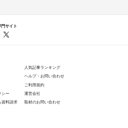
専門サイト
人気記事ランキング
ヘルプ・お問い合わせ
ご利用規約
リシー
運営会社
る資料請求
取材のお問い合わせ