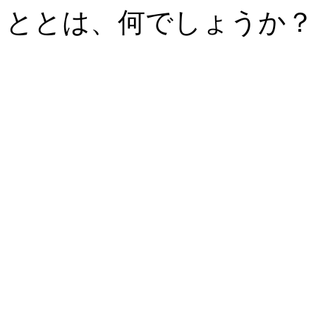
ととは、何でしょうか？