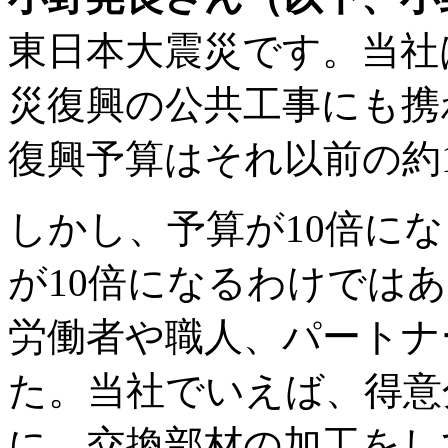
東日本大震災です。当社
災復興の公共工事にも携
復興予算はそれ以前の約
しかし、予算が10倍に
が10倍になるわけでは
労働者や職人、パートナ
た。当社でいえば、得意
に、交換部材の加工をし