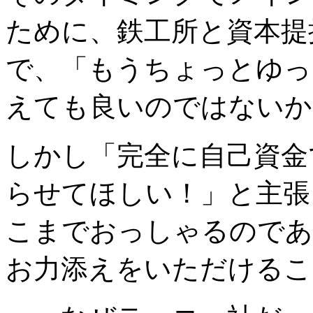
ために、鉄工所と資本提
で、「もうちょっとゆっ
えても良いのではないか
しかし「完全に自己資金
らせてほしい！」と主張
こまでおっしゃるのであ
お力添えをいただけるこ