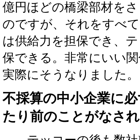
億円ほどの橋梁部材をさ
のですが、それをすべて
は供給力を担保でき、テ
保できる。非常にいい関
実際にそうなりました。
不採算の中小企業に必
たり前のことがなされ
――テッコーの後も数社