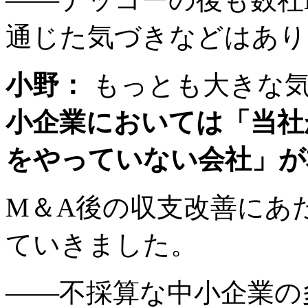
通じた気づきなどはあり
小野：
もっとも大きな
小企業においては「当社
をやっていない会社」が
M＆A後の収支改善にあ
ていきました。
――不採算な中小企業の