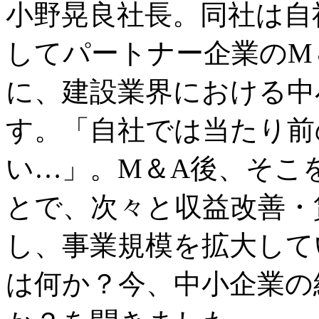
小野晃良社長。同社は自
してパートナー企業のM
に、建設業界における中
す。「自社では当たり前
い…」。M＆A後、そこ
とで、次々と収益改善・
し、事業規模を拡大して
は何か？今、中小企業の