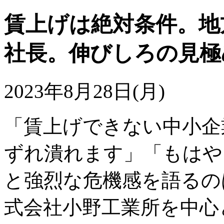
賃上げは絶対条件。地
社長。伸びしろの見極
2023年8月28日(月)
「賃上げできない中小企
ずれ潰れます」「もはや
と強烈な危機感を語るの
式会社小野工業所を中心と