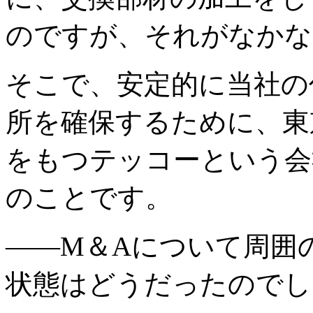
のですが、それがなかな
そこで、安定的に当社の
所を確保するために、東
をもつテッコーという会社
のことです。
――M＆Aについて周囲
状態はどうだったのでし