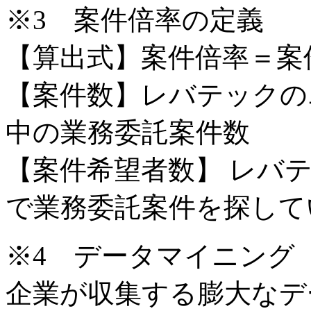
※3 案件倍率の定義
【算出式】案件倍率＝案
【案件数】レバテックの
中の業務委託案件数
【案件希望者数】 レバ
で業務委託案件を探して
※4 データマイニング
企業が収集する膨大なデ