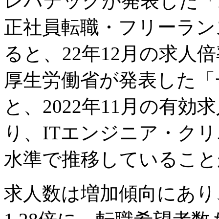
レバテックが発表した「
正社員転職・フリーランス
ると、22年12月の求人倍
厚生労働省が発表した「
と、2022年11月の有効
り、ITエンジニア・ク
水準で推移していること
求人数は増加傾向にあり、