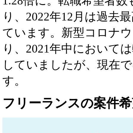
1.28倍に。転職希望者
り、2022年12月は過去
ています。新型コロナウ
り、2021年中において
していましたが、現在で
す。
フリーランスの案件希