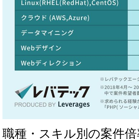
職種・スキル別の案件倍