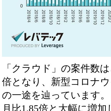
「クラウド」の案件数は、
倍となり、新型コロナウ
の一途を辿っています。
月比1.85倍と大幅に増加