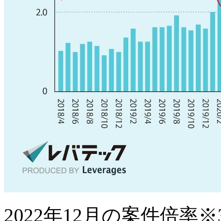
2022年12月の案件倍率※