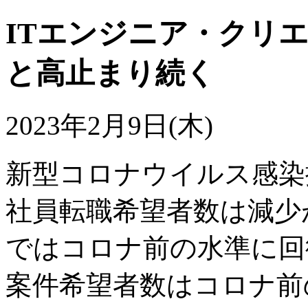
ITエンジニア・クリエ
と高止まり続く
2023年2月9日(木)
新型コロナウイルス感染拡
社員転職希望者数は減少
ではコロナ前の水準に回
案件希望者数はコロナ前の