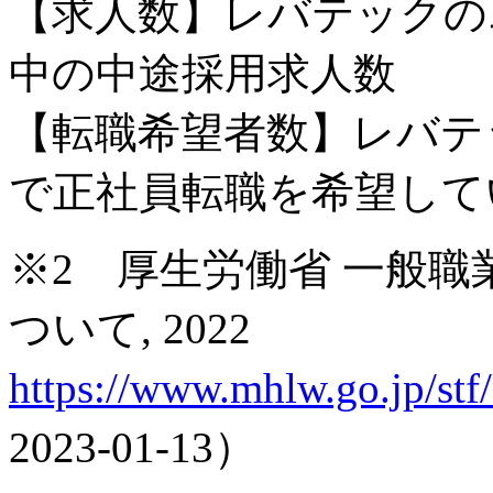
【求人数】レバテックの
中の中途採用求人数
【転職希望者数】レバテ
で正社員転職を希望して
※2 厚生労働省 一般職業
ついて, 2022
https://www.mhlw.go.jp/st
2023-01-13）