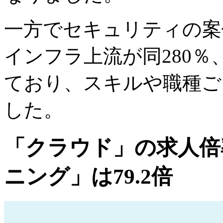
一方でセキュリティの案
インフラ上流が同280％
ており、スキルや職種ご
した。
「クラウド」の求人倍率
ニング」は79.2倍