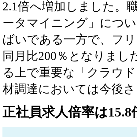
2.1倍へ増加しました
ータマイニング」につい
ばいである一方で、フリ
同月比200％となりまし
る上で重要な「クラウド
材調達においては今後さ
正社員求人倍率は15.