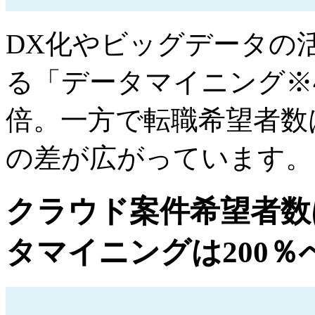
DX化やビッグデータの
る「データマイニング※4
倍。一方で転職希望者数
の差が広がっています。
クラウド案件希望者数
タマイニングは200％