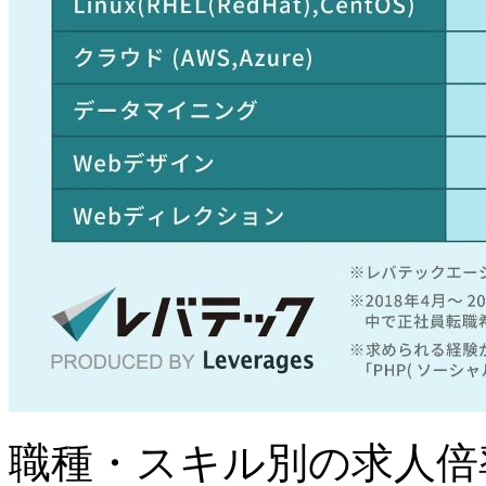
職種・スキル別の求人倍