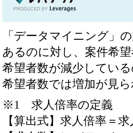
「データマイニング」の案
あるのに対し、案件希望
希望者数が減少している
希望者数では増加が見ら
※1 求人倍率の定義
【算出式】求人倍率＝求