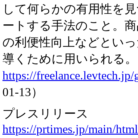
して何らかの有用性を見
ートする手法のこと。商
の利便性向上などといっ
導くために用いられる。
https://freelance.levtech.jp/
01-13）
プレスリリース
https://prtimes.jp/main/ht