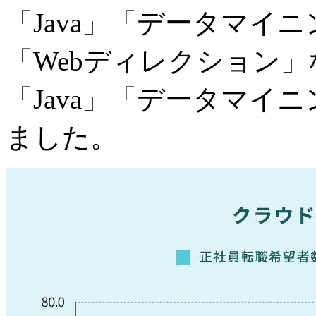
「Java」「データマイニ
「Webディレクション
「Java」「データマイ
ました。