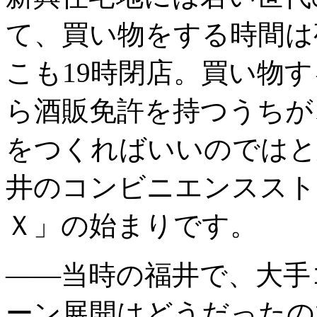
て、買い物をする時間は
こも19時閉店。買い物
ら酒販免許を持つうちが
をつくればいいのではと
井のコンビニエンススト
Ｘ」の始まりです。
――当時の福井で、大手
ーン展開はどうだったの