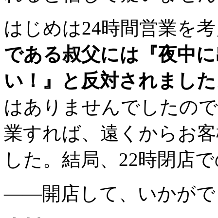
はじめは24時間営業を
である叔父には『夜中に
い！』と反対されました
はありませんでしたので
業すれば、遠くからお客
した。結局、22時閉店
――開店して、いかがで