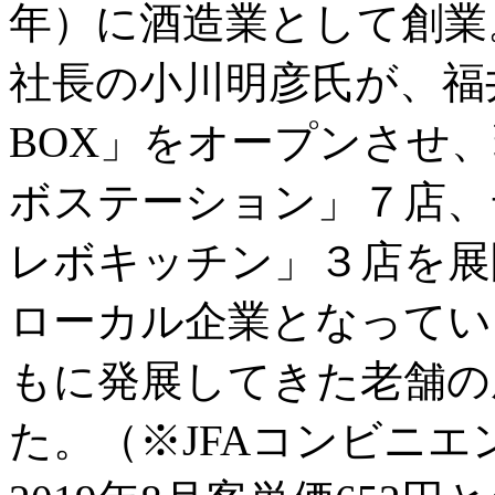
年）に酒造業として創業。
社長の小川明彦氏が、福
BOX」をオープンさせ
ボステーション」７店、
レボキッチン」３店を展
ローカル企業となってい
もに発展してきた老舗の
た。（※JFAコンビニ