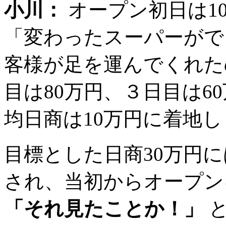
小川：
オープン初日は1
「変わったスーパーがで
客様が足を運んでくれた
目は80万円、３日目は6
均日商は10万円に着地
目標とした日商30万円
され、当初からオープ
「それ見たことか！」
と