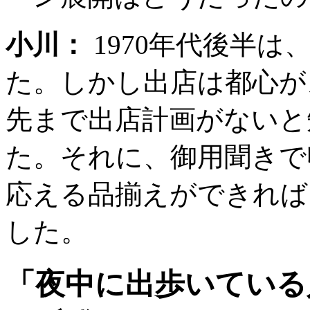
小川：
1970年代後半は
た。しかし出店は都心が
先まで出店計画がないと
た。それに、御用聞きで
応える品揃えができれば
した。
「夜中に出歩いている