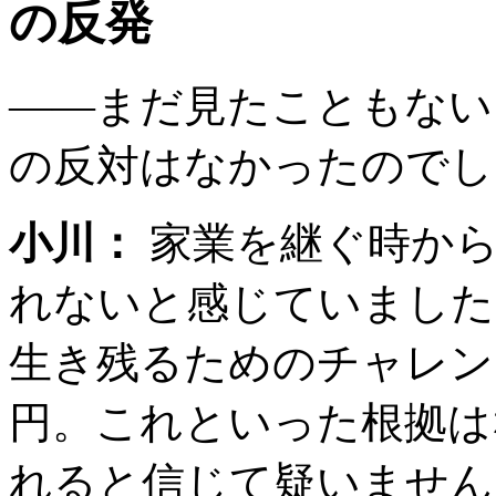
の反発
――まだ見たこともない
の反対はなかったのでし
小川：
家業を継ぐ時から
れないと感じていました
生き残るためのチャレン
円。これといった根拠は
れると信じて疑いません