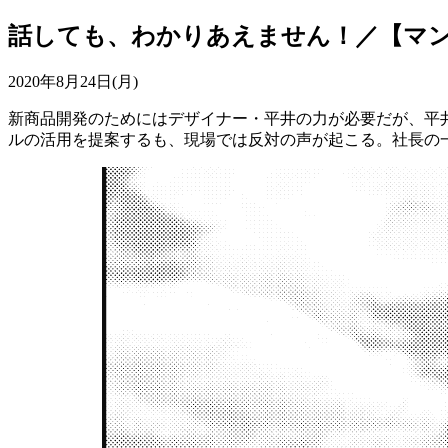
話しても、わかりあえません！／【マン
2020年8月24日(月)
新商品開発のためにはデザイナー・平井の力が必要だが、平
ルの活用を提案するも、現場では反対の声が起こる。社長の