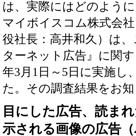
は、実際にはどのように
マイボイスコム株式会社
役社長：高井和久）は、
ターネット広告』に関する
年3月1日～5日に実施し、
た。その調査結果をお知
目にした広告、読まれ
示される画像の広告（