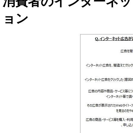
消費者のインターネッ
ョン