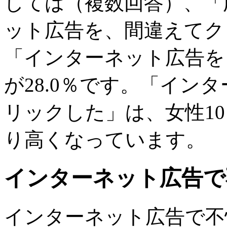
しては（複数回答）、「
ット広告を、間違えてクリ
「インターネット広告を
が28.0％です。「イン
リックした」は、女性10
り高くなっています。
インターネット広告で
インターネット広告で不