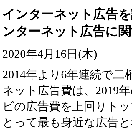
インターネット広告を
ンターネット広告に関
2020年4月16日(木)
2014年より6年連続で
ネット広告費は、2019
ビの広告費を上回りトッ
とって最も身近な広告と