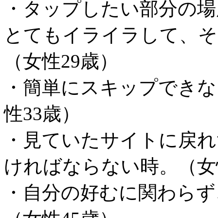
・タップしたい部分の場
とてもイライラして、そ
（女性29歳）
・簡単にスキップできな
性33歳）
・見ていたサイトに戻れ
ければならない時。（女
・自分の好むに関わらず