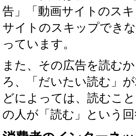
告」「動画サイトのスキ
サイトのスキップできな
っています。
また、その広告を読むか
ろ、「だいたい読む」が
どによっては、読むことも
の人が「読む」という回