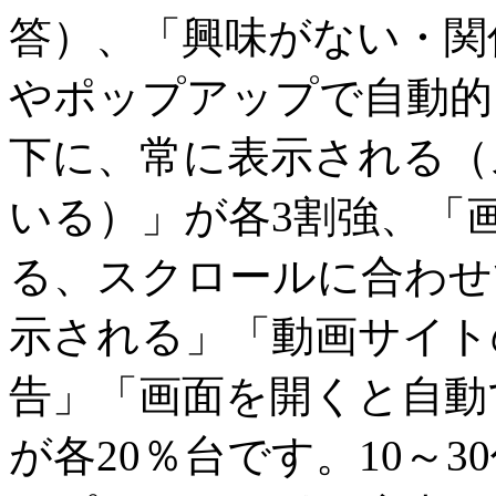
答）、「興味がない・関
やポップアップで自動的
下に、常に表示される（
いる）」が各3割強、「
る、スクロールに合わせ
示される」「動画サイト
告」「画面を開くと自動
が各20％台です。10～