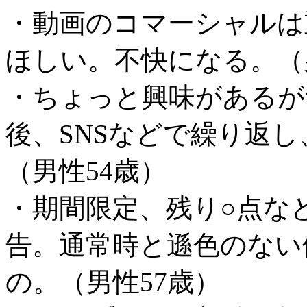
・動画のコマーシャルは
ほしい。不快になる。（
・ちょっと興味があるが
後、SNSなどで繰り返
（男性54歳）
・期間限定、残り○点な
告。通常時と遜色のない
の。（男性57歳）