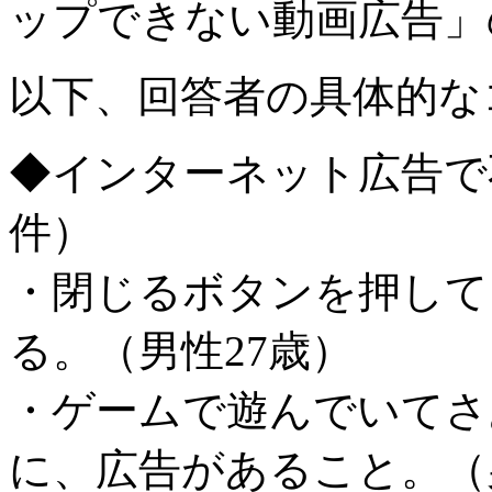
ップできない動画広告」
以下、回答者の具体的な
◆インターネット広告で不
件）
・閉じるボタンを押して
る。（男性27歳）
・ゲームで遊んでいてさ
に、広告があること。（