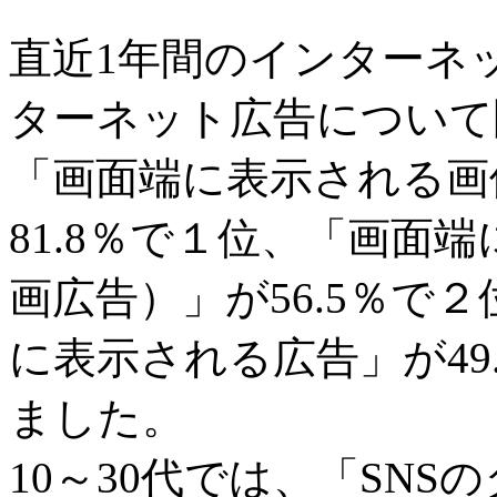
直近1年間のインターネ
ターネット広告について
「画面端に表示される画
81.8％で１位、「画面
画広告）」が56.5％で
に表示される広告」が49
ました。
10～30代では、「SN