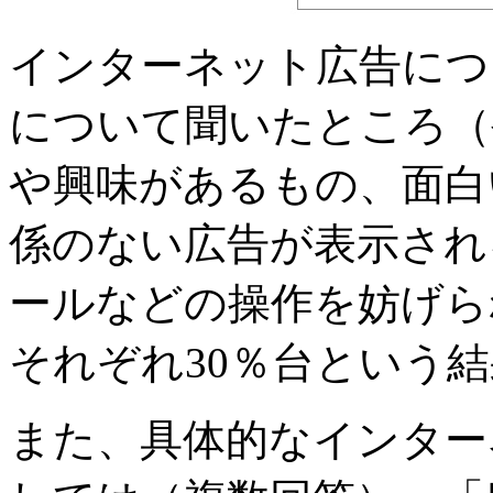
インターネット広告につ
について聞いたところ（
や興味があるもの、面白
係のない広告が表示され
ールなどの操作を妨げら
それぞれ30％台という
また、具体的なインター