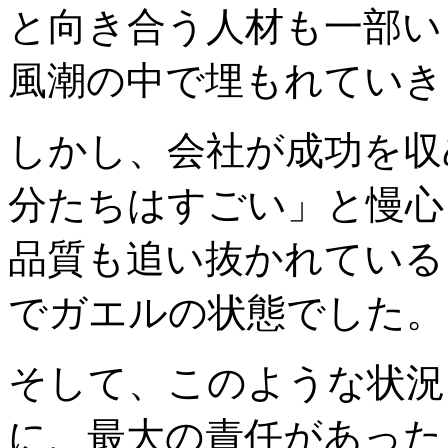
と向き合う人材も一部い
風潮の中で埋もれていき
しかし、会社が成功を収
分たちはすごい」と慢心
品質も追い抜かれている
でガエルの状態でした。
そして、このような状況
に、最大の責任があった