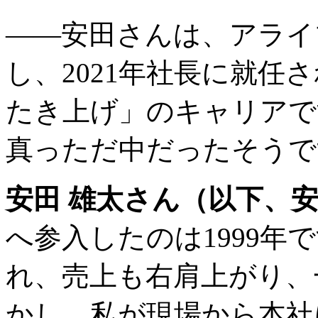
――安田さんは、アライ
し、2021年社長に就任
たき上げ」のキャリアで
真っただ中だったそうで
安田 雄太さん（以下、
へ参入したのは1999年
れ、売上も右肩上がり、
かし、私が現場から本社に