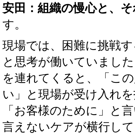
安田：組織の慢心と、そ
す。
現場では、困難に挑戦す
と思考が働いていました
を連れてくると、「この
い」と現場が受け入れを
「お客様のために」と言
言えないケアが横行して