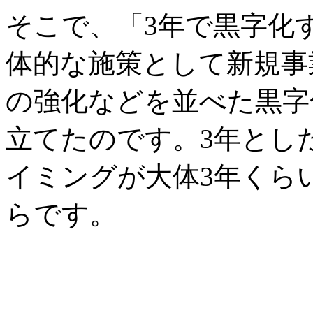
そこで、「3年で黒字化
体的な施策として新規事
の強化などを並べた黒字
立てたのです。3年とし
イミングが大体3年くら
らです。