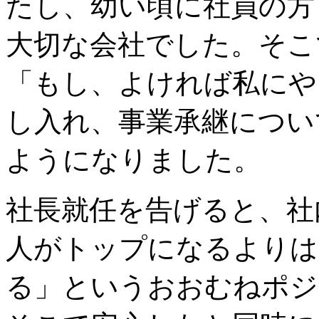
たし、幼い頃に社員の方
大切な会社でした。そこで
「もし、よければ私にや
し入れ、事業承継につい
ようになりました。
社長就任を告げると、社
人がトップになるよりは
る」というおおむねポジ