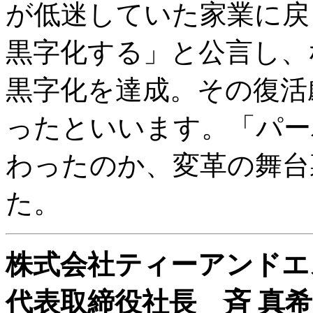
が低迷していた家業に戻
黒字化する」と公言し、
黒字化を達成。その復活
ったといいます。「パー
わったのか、変革の舞台
た。
株式会社ティーアンドエ
代表取締役社長 斉 真