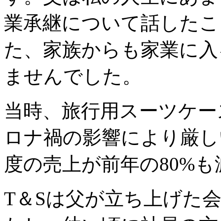
業承継について話したこ
た、家族からも家業に入
ませんでした。
当時、旅行用スーツケー
ロナ禍の影響により厳しい
度の売上が前年の80%
T＆Sは父が立ち上げた