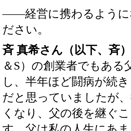
――経営に携わるように
ださい。
斉 真希さん（以下、斉
＆S）の創業者でもある父
し、半年ほど闘病が続き
だと思っていましたが、
くなり、父の後を継ぐこ
す。父は私の人生にあま