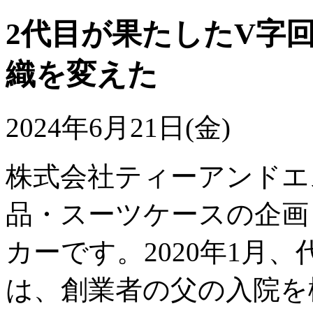
2代目が果たしたV字
織を変えた
2024年6月21日(金)
株式会社ティーアンドエス
品・スーツケースの企画
カーです。2020年1月
は、創業者の父の入院を