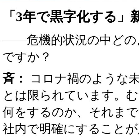
「3年で黒字化する」
――危機的状況の中どの
ですか？
斉：
コロナ禍のような
とは限られています。む
何をするのか、それまで
社内で明確にすることが