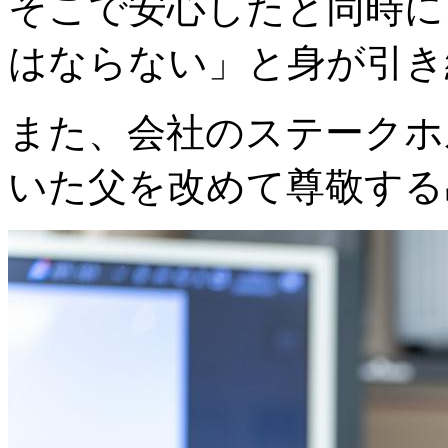
そこで安心したと同時に
はならない」と身が引き
また、会社のステークホ
いた父を改めて尊敬する