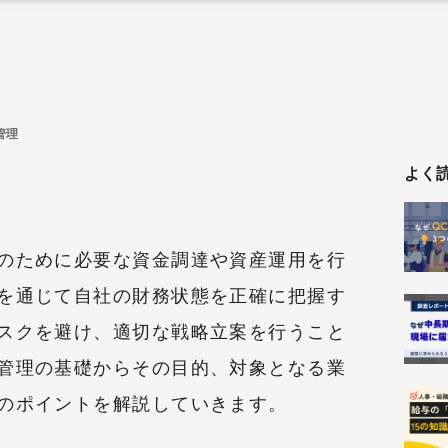
管理
よく
のために必要な資金調達や資産運用を行
を通じて自社の財務状態を正確に把握す
スクを避け、適切な戦略立案を行うこと
管理の基礎からその目的、対象となる業
のポイントを解説していきます。