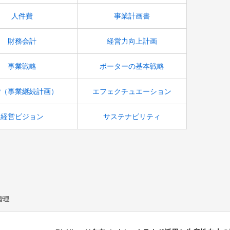
人件費
事業計画書
財務会計
経営力向上計画
事業戦略
ポーターの基本戦略
P（事業継続計画）
エフェクチュエーション
経営ビジョン
サステナビリティ
管理