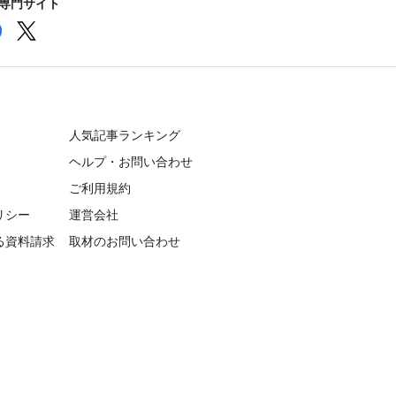
の専門サイト
人気記事ランキング
ヘルプ・お問い合わせ
ご利用規約
リシー
運営会社
る資料請求
取材のお問い合わせ