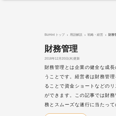
BizHint トップ
用語解説
戦略・経営
財務
財務管理
2018年12月20日(木)更新
財務管理とは企業の健全な成長
うことです。経営者は財務管理
ることで資金ショートなどのリ
ができます。この記事では財務
務とスムーズな遂行に当たって