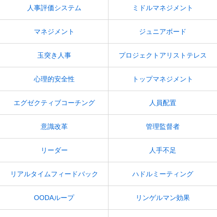
人事評価システム
ミドルマネジメント
マネジメント
ジュニアボード
玉突き人事
プロジェクトアリストテレス
心理的安全性
トップマネジメント
エグゼクティブコーチング
人員配置
意識改革
管理監督者
リーダー
人手不足
リアルタイムフィードバック
ハドルミーティング
OODAループ
リンゲルマン効果