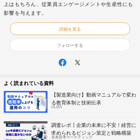
上はもちろん、従業員エンゲージメントや生産性にも
影響を与えます。
詳細を見る
フォローする
よく読まれている資料
【製造業向け】動画マニュアルで変わ
る教育体制と技術伝承
ULIZA
調査レポ┃企業の未来に不安！経営に
求められるビジョン策定と戦略構築
未来思考マーケティング