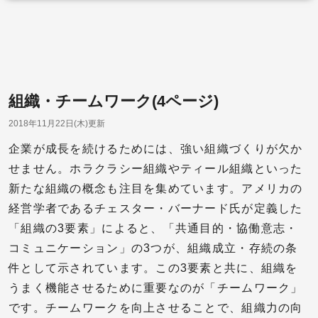
組織・チームワーク(4ページ)
2018年11月22日(木)更新
企業が成長を続けるためには、強い組織づくりが欠か
せません。ホラクラシー組織やティール組織といった
新たな組織の概念も注目を集めています。アメリカの
経営学者であるチェスター・バーナード氏が定義した
「組織の3要素」によると、「共通目的・協働意志・
コミュニケーション」の3つが、組織成立・存続の条
件として示されています。この3要素と共に、組織を
うまく機能させるために重要なのが「チームワーク」
です。チームワークを向上させることで、組織力の向