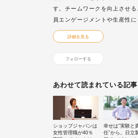
す。チームワークを向上させる
員エンゲージメントや生産性に
詳細を見る
フォローする
あわせて読まれている記事
ショップジャパンは
幸せは"実験と
女性管理職が40％
任"から。日立