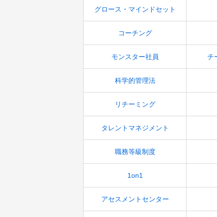
グロース・マインドセット
コーチング
モンスター社員
チ
科学的管理法
リチーミング
タレントマネジメント
職務等級制度
1on1
アセスメントセンター