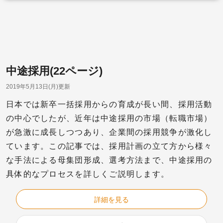
中途採用(22ページ)
2019年5月13日(月)更新
日本では新卒一括採用からの育成が長い間、採用活動
の中心でしたが、近年は中途採用の市場（転職市場）
が急激に成長しつつあり、企業間の採用競争が激化し
ています。この記事では、採用計画の立て方から様々
な手法による母集団形成、選考方法まで、中途採用の
具体的なプロセスを詳しくご説明します。
詳細を見る