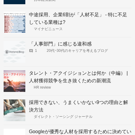
中途採用、企業6割が「人材不足」 - 特に不足
している業種は?
マイナビニュース
「人事部門」に感じる違和感
1
20代~30代のキャリアを考えるブログ
タレント・アクイジションとは何か（中編） |
人材獲得競争を生き抜くための新潮流
HR review
採用できない、うまくいかない9つの理由と解
決方法
ダイレクト・ソーシング ジャーナル
Googleが優秀な人材を採用するために決めてい