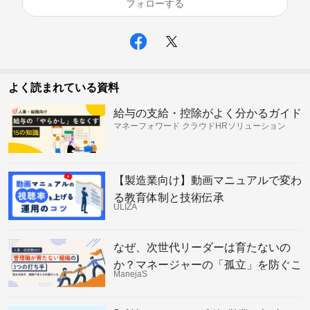
フォローする
よく読まれている資料
給与の支給・控除がよく分かるガイド
マネーフォワード クラウドHRソリューション
【製造業向け】動画マニュアルで変わ
る教育体制と技術伝承
ULIZA
なぜ、次世代リーダーは育たないの
か？マネージャーの「孤立」を防ぐこ
ManejaS
れからの組織の仕組み