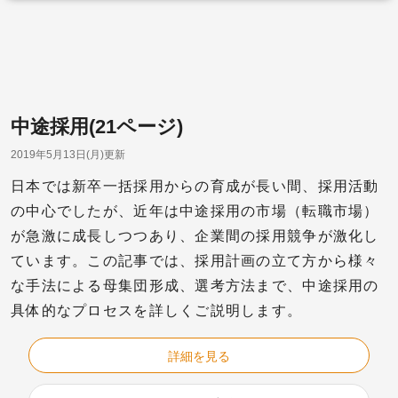
中途採用(21ページ)
2019年5月13日(月)更新
日本では新卒一括採用からの育成が長い間、採用活動
の中心でしたが、近年は中途採用の市場（転職市場）
が急激に成長しつつあり、企業間の採用競争が激化し
ています。この記事では、採用計画の立て方から様々
な手法による母集団形成、選考方法まで、中途採用の
具体的なプロセスを詳しくご説明します。
詳細を見る