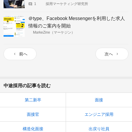
1
採用マーケティング研究所
＠type、Facebook Messengerを利用した求人
情報のご案内を開始
MarkeZine（マーケジン）
前へ
次へ
中途採用の記事を読む
第二新卒
面接
面接官
エンジニア採用
構造化面接
出戻り社員