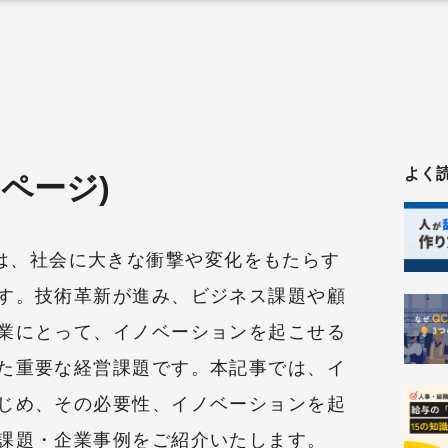
よく
ページ)
n)とは、社会に大きな衝撃や変化をもたらす
す。技術革新が進み、ビジネス課題や顧
業にとって、イノベーションを起こせる
た重要な経営課題です。本記事では、イ
じめ、その必要性、イノベーションを起
課題・企業事例をご紹介いたします。