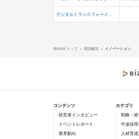
デジタルトランスフォーメーション
BizHint トップ
用語解説
イノベーション
コンテンツ
カテゴリ
経営者インタビュー
戦略・経
イベントレポート
中途採用
業界動向
人材育成