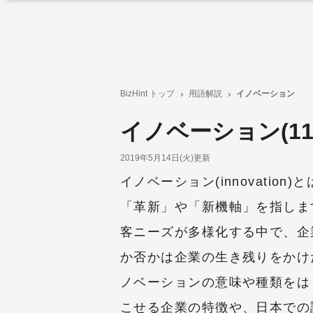
BizHint トップ
用語解説
イノベーション
イノベーション(11
2019年5月14日(火)更新
イノベーション(innovatio
「革新」や「新機軸」を指しま
客ニーズが多様化する中で、企
か否かは企業の生き残りをかけ
ノベーションの意味や種類をは
こせる企業の特徴や、日本での