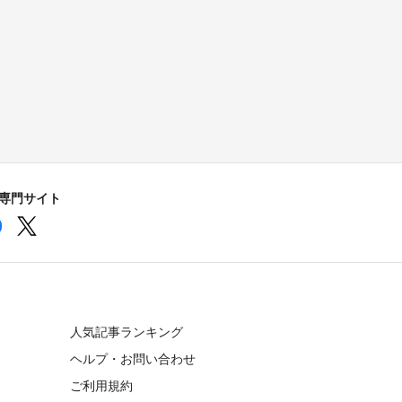
の専門サイト
人気記事ランキング
ヘルプ・お問い合わせ
ご利用規約