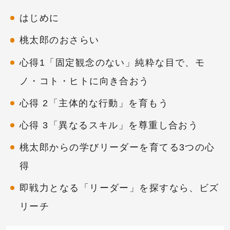
はじめに
桃太郎のおさらい
心得1「固定観念のない」純粋な目で、モ
ノ・コト・ヒトに向き合おう
心得 2「主体的な行動」を育もう
心得 3「異なるスキル」を尊重し合おう
桃太郎からの学びリーダーを育てる3つの心
得
即戦力となる「リーダー」を探すなら、ビズ
リーチ