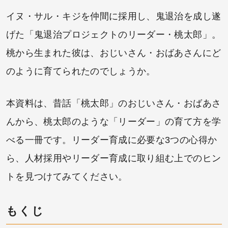
イヌ・サル・キジを仲間に採用し、鬼退治を成し遂
げた「鬼退治プロジェクトのリーダー・桃太郎」。
桃から生まれた彼は、おじいさん・おばあさんにど
のように育てられたのでしょうか。
本資料は、昔話「桃太郎」のおじいさん・おばあさ
んから、桃太郎のような「リーダー」の育て方を学
べる一冊です。リーダー育成に必要な3つの心得か
ら、人材採用やリーダー育成に取り組む上でのヒン
トを見つけてみてください。
もくじ