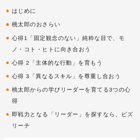
はじめに
桃太郎のおさらい
心得1「固定観念のない」純粋な目で、モ
ノ・コト・ヒトに向き合おう
心得 2「主体的な行動」を育もう
心得 3「異なるスキル」を尊重し合おう
桃太郎からの学びリーダーを育てる3つの心
得
即戦力となる「リーダー」を探すなら、ビズ
リーチ