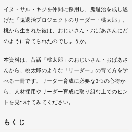
イヌ・サル・キジを仲間に採用し、鬼退治を成し遂
げた「鬼退治プロジェクトのリーダー・桃太郎」。
桃から生まれた彼は、おじいさん・おばあさんにど
のように育てられたのでしょうか。
本資料は、昔話「桃太郎」のおじいさん・おばあさ
んから、桃太郎のような「リーダー」の育て方を学
べる一冊です。リーダー育成に必要な3つの心得か
ら、人材採用やリーダー育成に取り組む上でのヒン
トを見つけてみてください。
もくじ