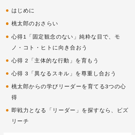
はじめに
桃太郎のおさらい
心得1「固定観念のない」純粋な目で、モ
ノ・コト・ヒトに向き合おう
心得 2「主体的な行動」を育もう
心得 3「異なるスキル」を尊重し合おう
桃太郎からの学びリーダーを育てる3つの心
得
即戦力となる「リーダー」を探すなら、ビズ
リーチ