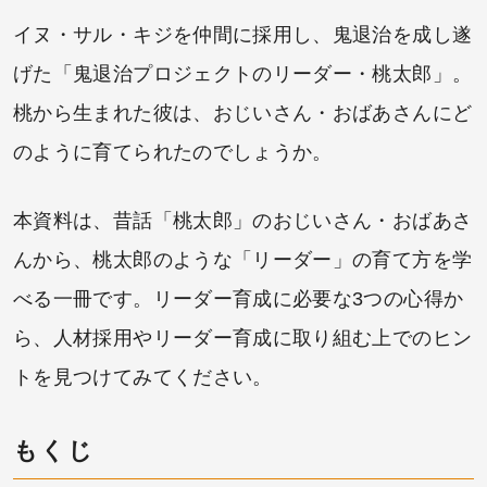
イヌ・サル・キジを仲間に採用し、鬼退治を成し遂
げた「鬼退治プロジェクトのリーダー・桃太郎」。
桃から生まれた彼は、おじいさん・おばあさんにど
のように育てられたのでしょうか。
本資料は、昔話「桃太郎」のおじいさん・おばあさ
んから、桃太郎のような「リーダー」の育て方を学
べる一冊です。リーダー育成に必要な3つの心得か
ら、人材採用やリーダー育成に取り組む上でのヒン
トを見つけてみてください。
もくじ