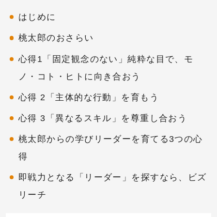
はじめに
桃太郎のおさらい
心得1「固定観念のない」純粋な目で、モ
ノ・コト・ヒトに向き合おう
心得 2「主体的な行動」を育もう
心得 3「異なるスキル」を尊重し合おう
桃太郎からの学びリーダーを育てる3つの心
得
即戦力となる「リーダー」を探すなら、ビズ
リーチ