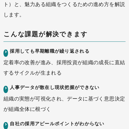
ト）と、魅力ある組織をつくるための進め方を解説
します。
こんな課題が解決できます
採用しても早期離職が繰り返される
定着率の改善が進み、採用投資が組織の成長に直結
するサイクルが生まれる
人事データが散在し現状把握ができない
組織の実態が可視化され、データに基づく意思決定
が組織全体に根づく
自社の採用アピールポイントがわからない