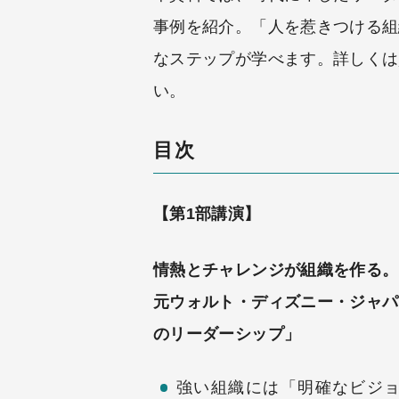
事例を紹介。「人を惹きつける組
なステップが学べます。詳しくは
い。
目次
【第1部講演】
情熱とチャレンジが組織を作る。
元ウォルト・ディズニー・ジャパ
のリーダーシップ」
強い組織には「明確なビジ