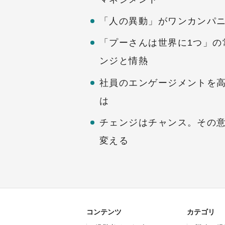
「人の異動」がワンカンパ
「プーさんは世界に1つ」の
ンジと情熱
社員のエンゲージメントを
は
チェンジはチャンス。その
変える
コンテンツ
カテゴリ