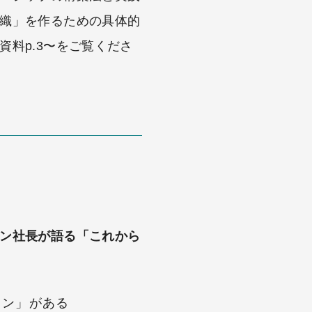
織」を作るための具体的
資料p.3〜をご覧くださ
ン社長が語る「これから
ョン」がある