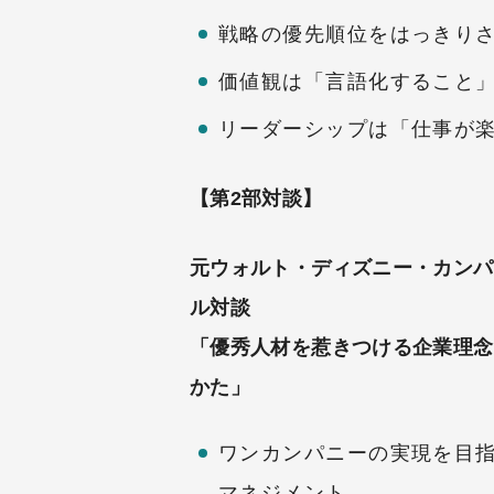
戦略の優先順位をはっきり
価値観は「言語化すること
リーダーシップは「仕事が
【第2部対談】
元ウォルト・ディズニー・カンパニ
ル対談
「優秀人材を惹きつける企業理念
かた」
ワンカンパニーの実現を目
マネジメント