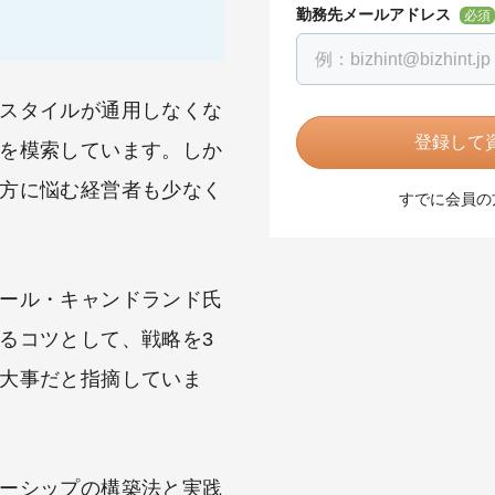
勤務先メールアドレス
必須
スタイルが通用しなくな
登録して資
を模索しています。しか
方に悩む経営者も少なく
すでに会員の
ール・キャンドランド氏
るコツとして、戦略を3
大事だと指摘していま
ーシップの構築法と実践