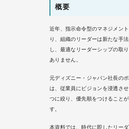
概要
近年、指示命令型のマネジメント
り、組織のリーダーは新たな手法
し、最適なリーダーシップの取り
ありません。
元ディズニー・ジャパン社長のポ
は、従業員にビジョンを浸透させ
つに絞り、優先順をつけることが
す。
本資料では、時代に即したリーダ