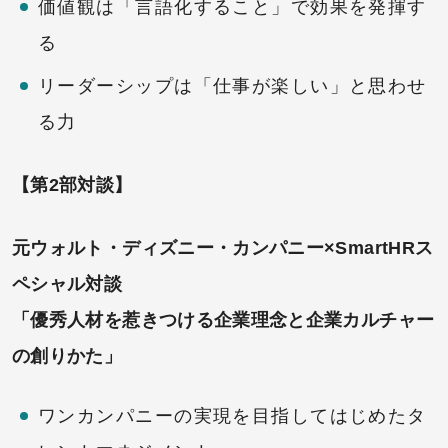
価値観は「言語化すること」で効果を発揮す
る
リーダーシップは「仕事が楽しい」と思わせ
る力
【第2部対談】
元ウォルト・ディズニー・カンパニー×SmartHRス
ペシャル対談
「優秀人材を惹きつける企業理念と企業カルチャー
の創りかた」
ワンカンパニーの実現を目指してはじめたタ