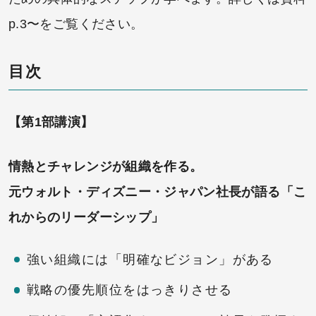
p.3〜をご覧ください。
目次
【第1部講演】
情熱とチャレンジが組織を作る。
元ウォルト・ディズニー・ジャパン社長が語る「こ
れからのリーダーシップ」
強い組織には「明確なビジョン」がある
戦略の優先順位をはっきりさせる