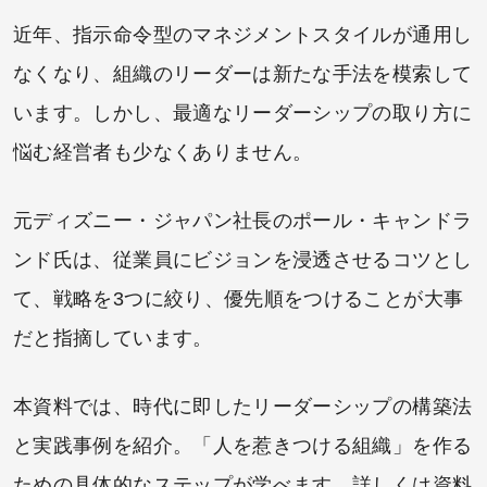
近年、指示命令型のマネジメントスタイルが通用し
なくなり、組織のリーダーは新たな手法を模索して
います。しかし、最適なリーダーシップの取り方に
悩む経営者も少なくありません。
元ディズニー・ジャパン社長のポール・キャンドラ
ンド氏は、従業員にビジョンを浸透させるコツとし
て、戦略を3つに絞り、優先順をつけることが大事
だと指摘しています。
本資料では、時代に即したリーダーシップの構築法
と実践事例を紹介。「人を惹きつける組織」を作る
ための具体的なステップが学べます。詳しくは資料