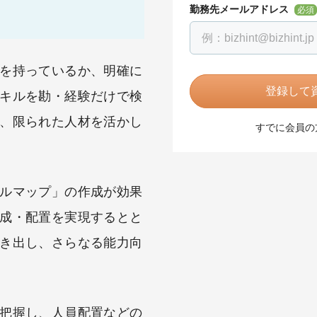
勤務先メールアドレス
必須
を持っているか、明確に
登録して資
キルを勘・経験だけで検
、限られた人材を活かし
すでに会員の
ルマップ」の作成が効果
成・配置を実現するとと
き出し、さらなる能力向
把握し、人員配置などの