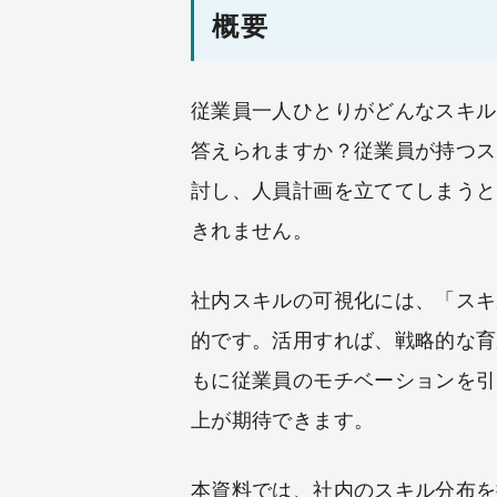
概要
従業員一人ひとりがどんなスキル
答えられますか？従業員が持つス
討し、人員計画を立ててしまうと
きれません。
社内スキルの可視化には、「スキ
的です。活用すれば、戦略的な育
もに従業員のモチベーションを引
上が期待できます。
本資料では、社内のスキル分布を