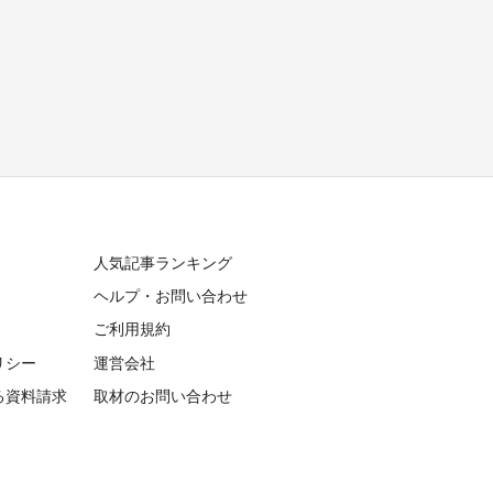
人気記事ランキング
ヘルプ・お問い合わせ
ご利用規約
リシー
運営会社
る資料請求
取材のお問い合わせ