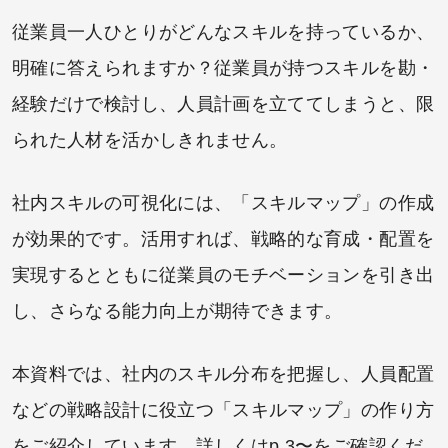
従業員一人ひとりがどんなスキルを持っているか、
明確に答えられますか？従業員が持つスキルを勘・
経験だけで検討し、人員計画を立ててしまうと、限
られた人材を活かしきれません。
社内スキルの可視化には、「スキルマップ」の作成
が効果的です。活用すれば、戦略的な育成・配置を
実現するとともに従業員のモチベーションを引き出
し、さらなる能力向上が期待できます。
本資料では、社内のスキル分布を把握し、人員配置
などの戦略設計に役立つ「スキルマップ」の作り方
をご紹介しています。詳しくはp.3〜をご確認くだ