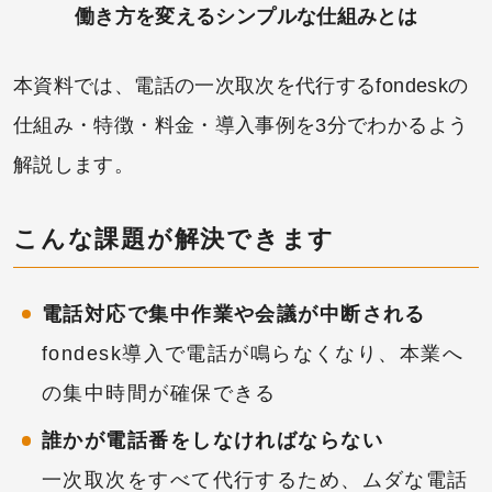
働き方を変えるシンプルな仕組みとは
本資料では、電話の一次取次を代行するfondeskの
仕組み・特徴・料金・導入事例を3分でわかるよう
解説します。
こんな課題が解決できます
電話対応で集中作業や会議が中断される
fondesk導入で電話が鳴らなくなり、本業へ
の集中時間が確保できる
誰かが電話番をしなければならない
一次取次をすべて代行するため、ムダな電話