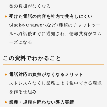
番の負担がなくなる
受けた電話の内容を社内で共有しにくい
SlackやChatworkなど7種類のチャットツー
ルへ終話後すぐに通知され、情報共有がスム
ーズになる
この資料でわかること
電話対応の負担がなくなるメリット
ストレスをなくし業務により集中できる環境
を作る仕組み
業種・規模を問わない導入実績