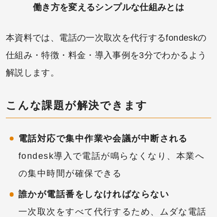
働き方を変えるシンプルな仕組みとは
本資料では、電話の一次取次を代行するfondeskの
仕組み・特徴・料金・導入事例を3分でわかるよう
解説します。
こんな課題が解決できます
電話対応で集中作業や会議が中断される
fondesk導入で電話が鳴らなくなり、本業へ
の集中時間が確保できる
誰かが電話番をしなければならない
一次取次をすべて代行するため、ムダな電話