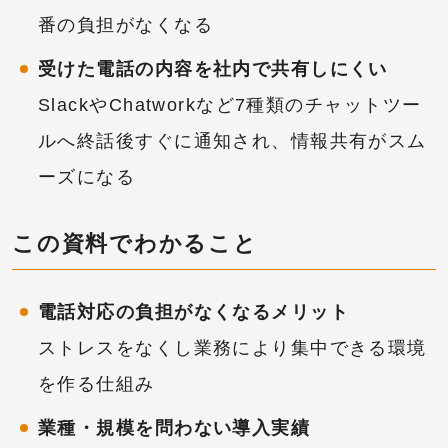
番の負担がなくなる
受けた電話の内容を社内で共有しにくい
SlackやChatworkなど7種類のチャットツー
ルへ終話後すぐに通知され、情報共有がスム
ーズになる
この資料でわかること
電話対応の負担がなくなるメリット
ストレスをなくし業務により集中できる環境
を作る仕組み
業種・規模を問わない導入実績