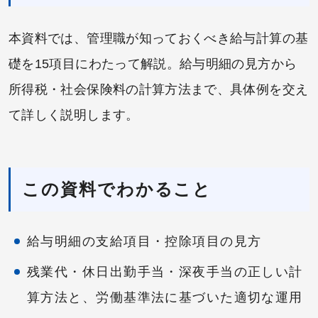
本資料では、管理職が知っておくべき給与計算の基
礎を15項目にわたって解説。給与明細の見方から
所得税・社会保険料の計算方法まで、具体例を交え
て詳しく説明します。
この資料でわかること
給与明細の支給項目・控除項目の見方
残業代・休日出勤手当・深夜手当の正しい計
算方法と、労働基準法に基づいた適切な運用