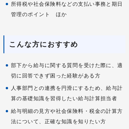
所得税や社会保険料などの支払い事務と期日
管理のポイント ほか
こんな方におすすめ
部下から給与に関する質問を受けた際に、適
切に回答できず困った経験がある方
人事部門との連携を円滑にするため、給与計
算の基礎知識を習得したい給与計算担当者
給与明細の見方や社会保険料・税金の計算方
法について、正確な知識を知りたい方