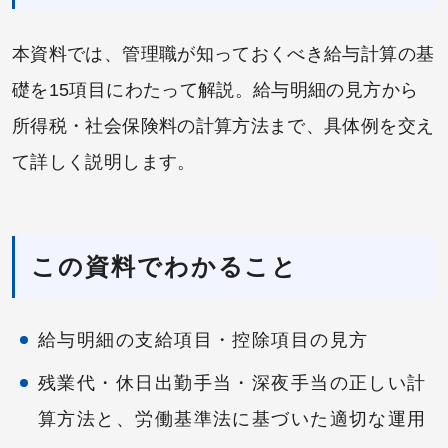
本資料では、管理職が知っておくべき給与計算の基
礎を15項目にわたって解説。給与明細の見方から
所得税・社会保険料の計算方法まで、具体例を交え
て詳しく説明します。
この資料でわかること
給与明細の支給項目・控除項目の見方
残業代・休日出勤手当・深夜手当の正しい計
算方法と、労働基準法に基づいた適切な運用