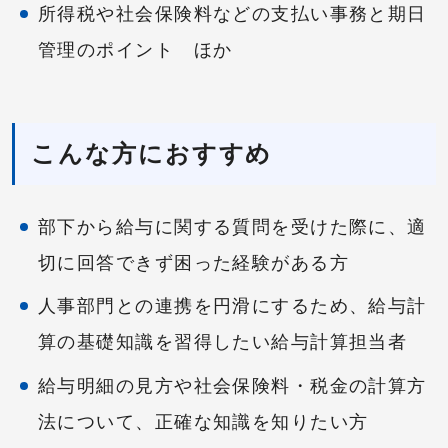
所得税や社会保険料などの支払い事務と期日
管理のポイント ほか
こんな方におすすめ
部下から給与に関する質問を受けた際に、適
切に回答できず困った経験がある方
人事部門との連携を円滑にするため、給与計
算の基礎知識を習得したい給与計算担当者
給与明細の見方や社会保険料・税金の計算方
法について、正確な知識を知りたい方