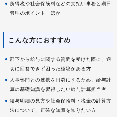
所得税や社会保険料などの支払い事務と期日
管理のポイント ほか
こんな方におすすめ
部下から給与に関する質問を受けた際に、適
切に回答できず困った経験がある方
人事部門との連携を円滑にするため、給与計
算の基礎知識を習得したい給与計算担当者
給与明細の見方や社会保険料・税金の計算方
法について、正確な知識を知りたい方