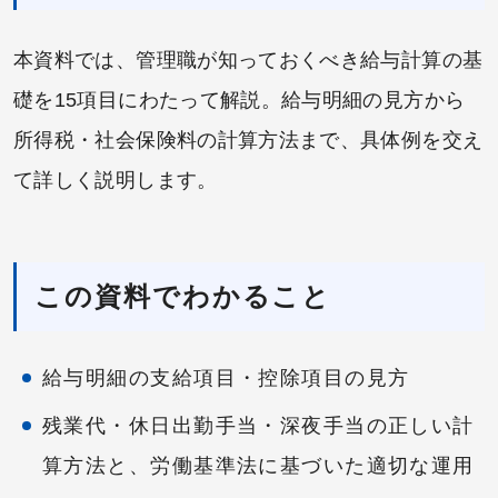
本資料では、管理職が知っておくべき給与計算の基
礎を15項目にわたって解説。給与明細の見方から
所得税・社会保険料の計算方法まで、具体例を交え
て詳しく説明します。
この資料でわかること
給与明細の支給項目・控除項目の見方
残業代・休日出勤手当・深夜手当の正しい計
算方法と、労働基準法に基づいた適切な運用