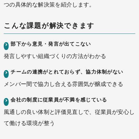
つの具体的な解決策を紹介します。
こんな課題が解決できます
部下から意見・発言が出てこない
発言しやすい組織づくりの方法がわかる
チームの連携がとれておらず、協力体制がない
メンバー間で協力し合える雰囲気が醸成できる
会社の制度に従業員が不満を感じている
風通しの良い体制と評価見直しで、従業員が安心し
て働ける環境が整う