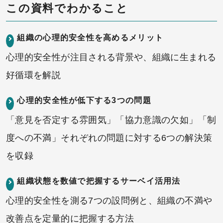
この資料でわかること
組織の心理的安全性を高めるメリット
心理的安全性が注目される背景や、組織に生まれる
好循環を解説
心理的安全性が低下する3つの問題
「意見を否定する雰囲気」「協力意識の欠如」「制
度への不満」それぞれの問題に対する6つの解決策
を収録
組織状態を数値で把握するサーベイ活用法
心理的安全性を測る7つの設問例と、組織の不満や
改善点を定量的に把握する方法