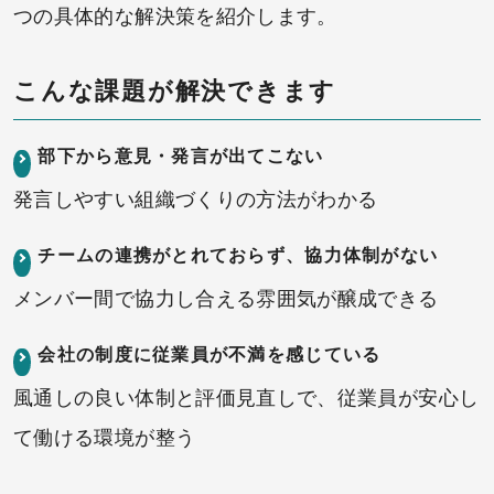
つの具体的な解決策を紹介します。
こんな課題が解決できます
部下から意見・発言が出てこない
発言しやすい組織づくりの方法がわかる
チームの連携がとれておらず、協力体制がない
メンバー間で協力し合える雰囲気が醸成できる
会社の制度に従業員が不満を感じている
風通しの良い体制と評価見直しで、従業員が安心し
て働ける環境が整う