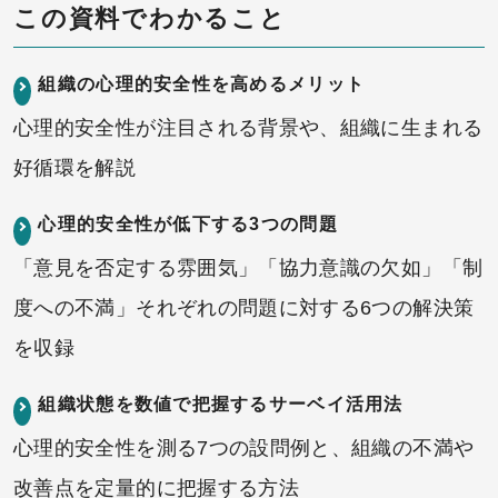
この資料でわかること
組織の心理的安全性を高めるメリット
心理的安全性が注目される背景や、組織に生まれる
好循環を解説
心理的安全性が低下する3つの問題
「意見を否定する雰囲気」「協力意識の欠如」「制
度への不満」それぞれの問題に対する6つの解決策
を収録
組織状態を数値で把握するサーベイ活用法
心理的安全性を測る7つの設問例と、組織の不満や
改善点を定量的に把握する方法