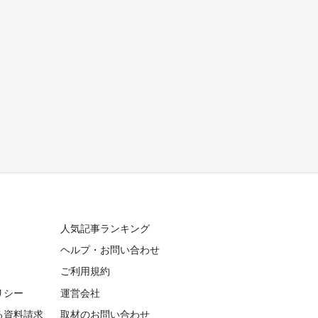
人気記事ランキング
ヘルプ・お問い合わせ
ご利用規約
リシー
運営会社
る資料請求
取材のお問い合わせ