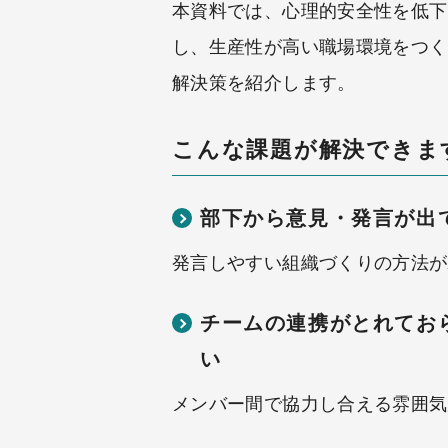
本資料では、心理的安全性を低下
し、生産性が高い職場環境をつく
解決策を紹介します。
こんな課題が解決できま
部下から意見・発言が出
発言しやすい組織づくりの方法が
チームの連携がとれてお
い
メンバー間で協力し合える雰囲気