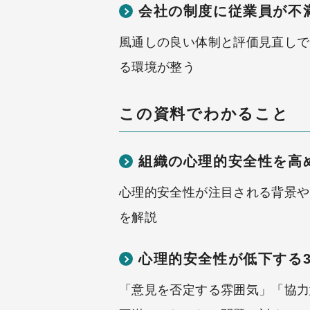
会社の制度に従業員が不
風通しの良い体制と評価見直しで
る環境が整う
この資料でわかること
組織の心理的安全性を高
心理的安全性が注目される背景や
を解説
心理的安全性が低下する
「意見を否定する雰囲気」「協力