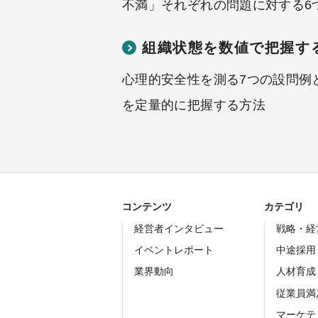
不満」それぞれの問題に対する6
組織状態を数値で把握す
心理的安全性を測る7つの設問例
を定量的に把握する方法
コンテンツ
カテゴリ
経営者インタビュー
戦略・経
イベントレポート
中途採用
業界動向
人材育成
従業員満
マーケテ