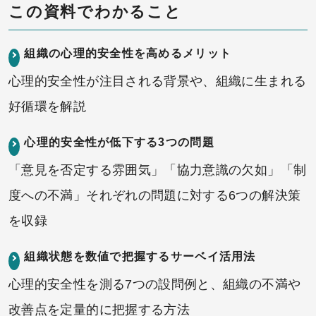
この資料でわかること
組織の心理的安全性を高めるメリット
心理的安全性が注目される背景や、組織に生まれる
好循環を解説
心理的安全性が低下する3つの問題
「意見を否定する雰囲気」「協力意識の欠如」「制
度への不満」それぞれの問題に対する6つの解決策
を収録
組織状態を数値で把握するサーベイ活用法
心理的安全性を測る7つの設問例と、組織の不満や
改善点を定量的に把握する方法