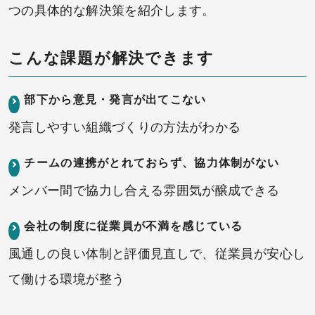
つの具体的な解決策を紹介します。
こんな課題が解決できます
部下から意見・発言が出てこない
発言しやすい組織づくりの方法がわかる
チームの連携がとれておらず、協力体制がない
メンバー間で協力し合える雰囲気が醸成できる
会社の制度に従業員が不満を感じている
風通しの良い体制と評価見直しで、従業員が安心し
て働ける環境が整う