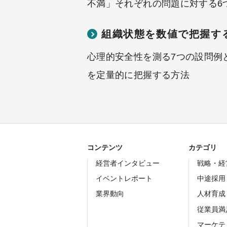
不満」それぞれの問題に対する6
組織状態を数値で把握す
心理的安全性を測る7つの設問例
を定量的に把握する方法
コンテンツ
カテゴリ
経営者インタビュー
戦略・経
イベントレポート
中途採用
業界動向
人材育成
従業員満
マーケテ