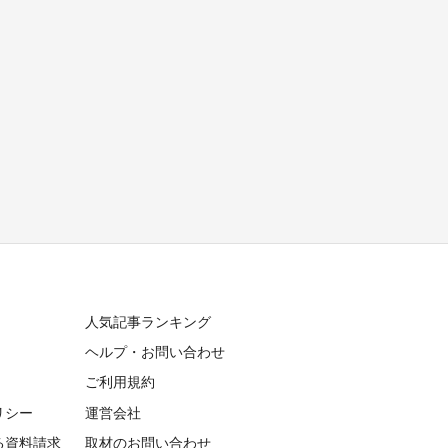
人気記事ランキング
ヘルプ・お問い合わせ
ご利用規約
リシー
運営会社
る資料請求
取材のお問い合わせ