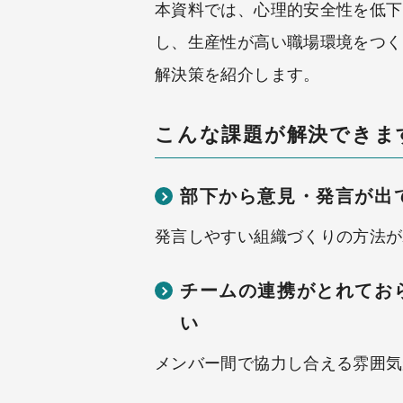
本資料では、心理的安全性を低下
し、生産性が高い職場環境をつく
解決策を紹介します。
こんな課題が解決できま
部下から意見・発言が出
発言しやすい組織づくりの方法が
チームの連携がとれてお
い
メンバー間で協力し合える雰囲気