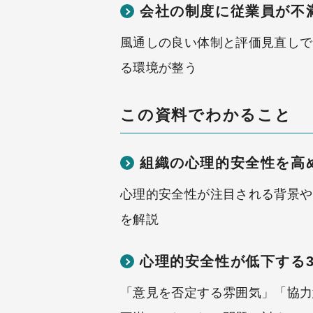
会社の制度に従業員が不
風通しの良い体制と評価見直しで
る環境が整う
この資料でわかること
組織の心理的安全性を高
心理的安全性が注目される背景や
を解説
心理的安全性が低下する
「意見を否定する雰囲気」「協力