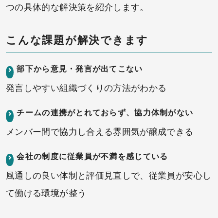
つの具体的な解決策を紹介します。
こんな課題が解決できます
部下から意見・発言が出てこない
発言しやすい組織づくりの方法がわかる
チームの連携がとれておらず、協力体制がない
メンバー間で協力し合える雰囲気が醸成できる
会社の制度に従業員が不満を感じている
風通しの良い体制と評価見直しで、従業員が安心し
て働ける環境が整う