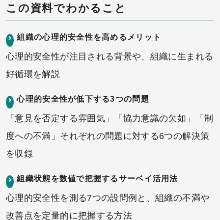
この資料でわかること
組織の心理的安全性を高めるメリット
心理的安全性が注目される背景や、組織に生まれる
好循環を解説
心理的安全性が低下する3つの問題
「意見を否定する雰囲気」「協力意識の欠如」「制
度への不満」それぞれの問題に対する6つの解決策
を収録
組織状態を数値で把握するサーベイ活用法
心理的安全性を測る7つの設問例と、組織の不満や
改善点を定量的に把握する方法