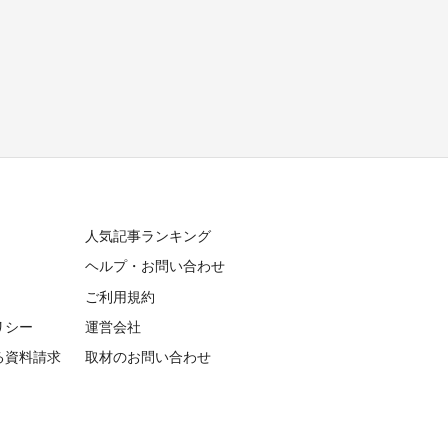
人気記事ランキング
ヘルプ・お問い合わせ
ご利用規約
リシー
運営会社
る資料請求
取材のお問い合わせ