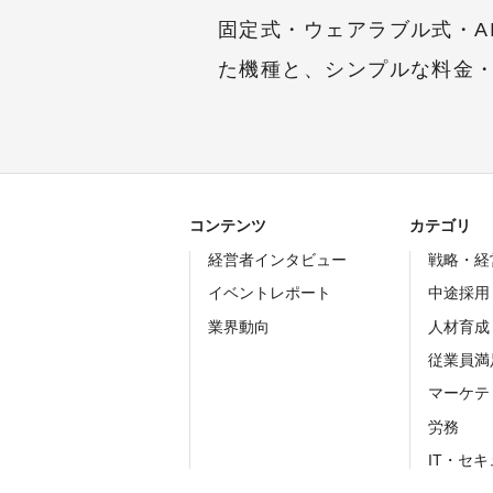
固定式・ウェアラブル式・A
た機種と、シンプルな料金
コンテンツ
カテゴリ
経営者インタビュー
戦略・経
イベントレポート
中途採用
業界動向
人材育成
従業員満
マーケテ
労務
IT・セ