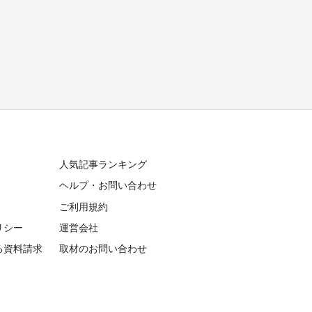
人気記事ランキング
ヘルプ・お問い合わせ
ご利用規約
リシー
運営会社
る資料請求
取材のお問い合わせ