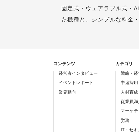
固定式・ウェアラブル式・A
た機種と、シンプルな料金
コンテンツ
カテゴリ
経営者インタビュー
戦略・経
イベントレポート
中途採用
業界動向
人材育成
従業員満
マーケテ
労務
IT・セ