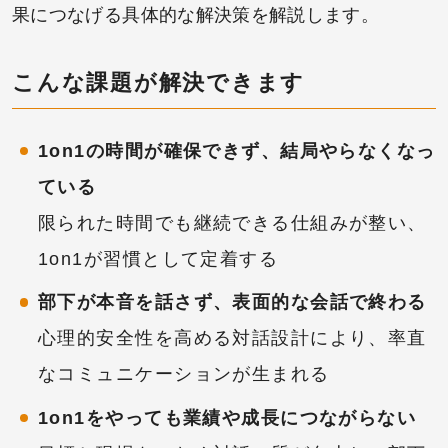
果につなげる具体的な解決策を解説します。
こんな課題が解決できます
1on1の時間が確保できず、結局やらなくなっ
ている
限られた時間でも継続できる仕組みが整い、
1on1が習慣として定着する
部下が本音を話さず、表面的な会話で終わる
心理的安全性を高める対話設計により、率直
なコミュニケーションが生まれる
1on1をやっても業績や成長につながらない