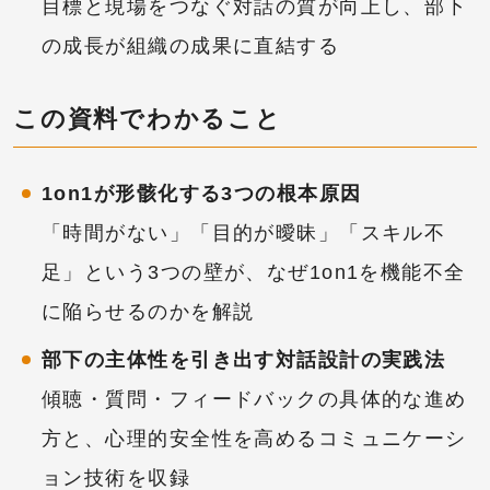
目標と現場をつなぐ対話の質が向上し、部下
の成長が組織の成果に直結する
この資料でわかること
1on1が形骸化する3つの根本原因
「時間がない」「目的が曖昧」「スキル不
足」という3つの壁が、なぜ1on1を機能不全
に陥らせるのかを解説
部下の主体性を引き出す対話設計の実践法
傾聴・質問・フィードバックの具体的な進め
方と、心理的安全性を高めるコミュニケーシ
ョン技術を収録