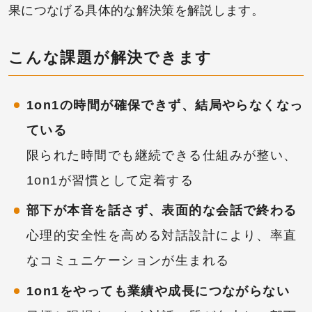
果につなげる具体的な解決策を解説します。
こんな課題が解決できます
1on1の時間が確保できず、結局やらなくなっ
ている
限られた時間でも継続できる仕組みが整い、
1on1が習慣として定着する
部下が本音を話さず、表面的な会話で終わる
心理的安全性を高める対話設計により、率直
なコミュニケーションが生まれる
1on1をやっても業績や成長につながらない