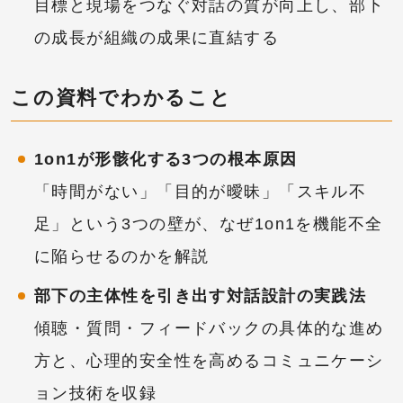
目標と現場をつなぐ対話の質が向上し、部下
の成長が組織の成果に直結する
この資料でわかること
1on1が形骸化する3つの根本原因
「時間がない」「目的が曖昧」「スキル不
足」という3つの壁が、なぜ1on1を機能不全
に陥らせるのかを解説
部下の主体性を引き出す対話設計の実践法
傾聴・質問・フィードバックの具体的な進め
方と、心理的安全性を高めるコミュニケーシ
ョン技術を収録