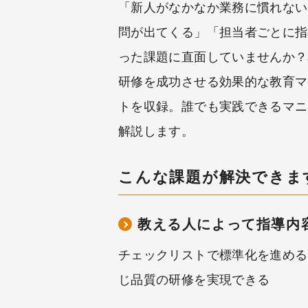
「新人がなかなか業務に慣れない
問が出てくる」「担当者ごとに指
った課題に直面していませんか？
研修を成功させる効果的な教育マ
トを収録。誰でも実践できるマニ
解説します。
こんな課題が解決できま
教える人によって指導内
チェックリストで標準化を進める
じ品質の研修を実現できる