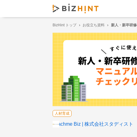
BizHint トップ
お役立ち資料
新人・新卒研修
人材育成
Teachme Biz
株式会社スタディスト