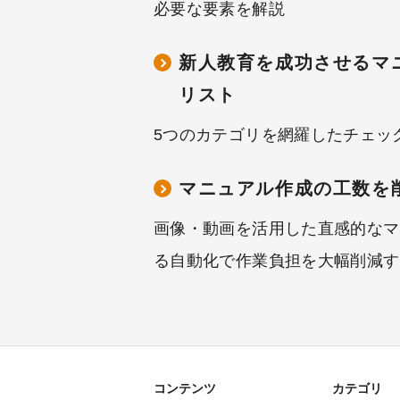
必要な要素を解説
新人教育を成功させるマ
リスト
5つのカテゴリを網羅したチェッ
マニュアル作成の工数を
画像・動画を活用した直感的なマ
る自動化で作業負担を大幅削減す
コンテンツ
カテゴリ