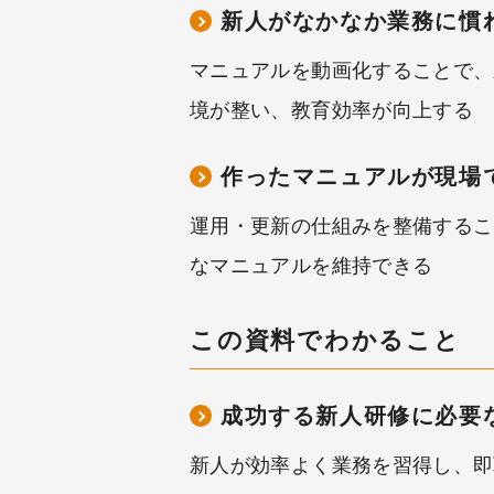
新人がなかなか業務に慣
マニュアルを動画化することで、
境が整い、教育効率が向上する
作ったマニュアルが現場
運用・更新の仕組みを整備するこ
なマニュアルを維持できる
この資料でわかること
成功する新人研修に必要
新人が効率よく業務を習得し、即