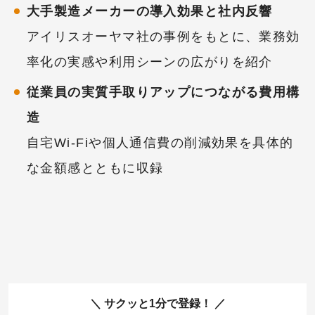
大手製造メーカーの導入効果と社内反響
アイリスオーヤマ社の事例をもとに、業務効
率化の実感や利用シーンの広がりを紹介
従業員の実質手取りアップにつながる費用構
造
自宅Wi-Fiや個人通信費の削減効果を具体的
な金額感とともに収録
サクッと1分で登録！