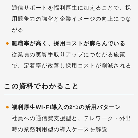
通信サポートを福利厚生に加えることで、採
用競争力の強化と企業イメージの向上につな
がる
離職率が高く、採用コストが膨らんでいる
従業員の実質手取りアップにつながる施策
で、定着率が改善し採用コストが削減される
この資料でわかること
福利厚生Wi-Fi導入の2つの活用パターン
社員への通信費支援型と、テレワーク・外出
時の業務利用型の導入ケースを解説