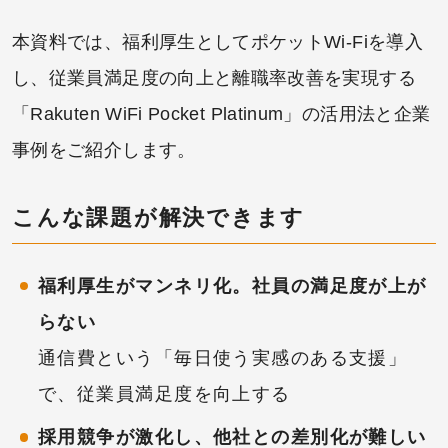
本資料では、福利厚生としてポケットWi-Fiを導入
し、従業員満足度の向上と離職率改善を実現する
「Rakuten WiFi Pocket Platinum」の活用法と企業
事例をご紹介します。
こんな課題が解決できます
福利厚生がマンネリ化。社員の満足度が上が
らない
通信費という「毎日使う実感のある支援」
で、従業員満足度を向上する
採用競争が激化し、他社との差別化が難しい