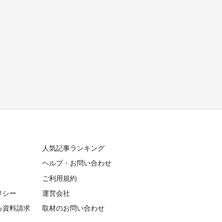
人気記事ランキング
ヘルプ・お問い合わせ
ご利用規約
リシー
運営会社
る資料請求
取材のお問い合わせ