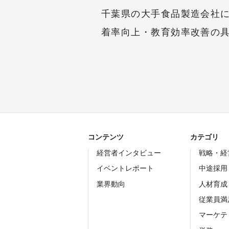
千葉県の大手食品製造会社
着率向上・教育効率改善の
コンテンツ
カテゴリ
経営者インタビュー
戦略・経
イベントレポート
中途採用
業界動向
人材育成
従業員満
マーケテ