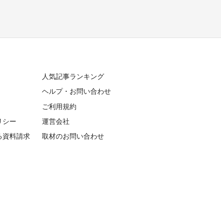
人気記事ランキング
ヘルプ・お問い合わせ
ご利用規約
リシー
運営会社
る資料請求
取材のお問い合わせ