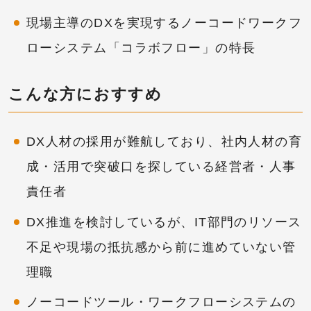
現場主導のDXを実現するノーコードワークフ
ローシステム「コラボフロー」の特長
こんな方におすすめ
DX人材の採用が難航しており、社内人材の育
成・活用で突破口を探している経営者・人事
責任者
DX推進を検討しているが、IT部門のリソース
不足や現場の抵抗感から前に進めていない管
理職
ノーコードツール・ワークフローシステムの