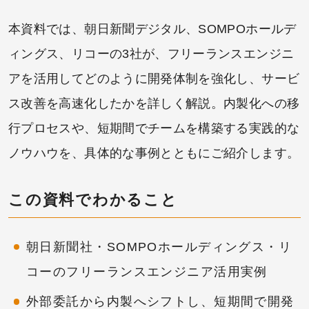
本資料では、朝日新聞デジタル、SOMPOホールデ
ィングス、リコーの3社が、フリーランスエンジニ
アを活用してどのように開発体制を強化し、サービ
ス改善を高速化したかを詳しく解説。内製化への移
行プロセスや、短期間でチームを構築する実践的な
ノウハウを、具体的な事例とともにご紹介します。
この資料でわかること
朝日新聞社・SOMPOホールディングス・リ
コーのフリーランスエンジニア活用実例
外部委託から内製へシフトし、短期間で開発