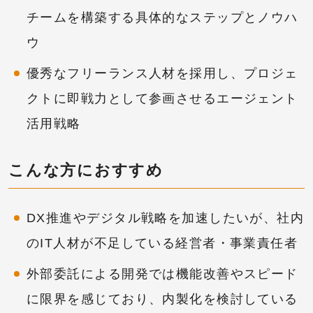
チームを構築する具体的なステップとノウハ
ウ
優秀なフリーランス人材を採用し、プロジェ
クトに即戦力として参画させるエージェント
活用戦略
こんな方におすすめ
DX推進やデジタル戦略を加速したいが、社内
のIT人材が不足している経営者・事業責任者
外部委託による開発では機能改善やスピード
に限界を感じており、内製化を検討している