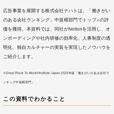
広告事業を展開する株式会社ナハトは、「働きがい
のある会社ランキング」中規模部門でトップ
の評
※
価を獲得。本資料では、同社がNotionを活用し、オ
ンボーディングや社内研修の効率化、人事制度の透
明化、独自カルチャーの実装を実現したノウハウを
ご紹介します。
※Great Place To Work®Institute Japan 2025年版「働きがいのある会社ラ
ンキング中規模部門」
この資料でわかること