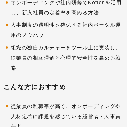
オンボーディングや社内研修でNotionを活用
し、新入社員の定着率を高める方法
人事制度の透明性を確保する社内ポータル運
用のノウハウ
組織の独自カルチャーをツール上に実装し、
従業員の相互理解と心理的安全性を高める戦
略
こんな方におすすめ
従業員の離職率が高く、オンボーディングや
人材定着に課題を感じている経営者・人事責
任者