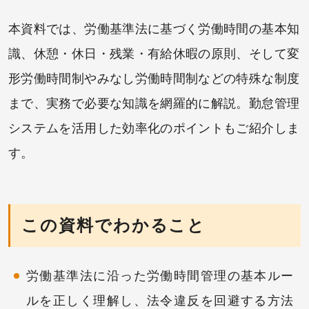
本資料では、労働基準法に基づく労働時間の基本知
識、休憩・休日・残業・有給休暇の原則、そして変
形労働時間制やみなし労働時間制などの特殊な制度
まで、実務で必要な知識を網羅的に解説。勤怠管理
システムを活用した効率化のポイントもご紹介しま
す。
この資料でわかること
労働基準法に沿った労働時間管理の基本ルー
ルを正しく理解し、法令違反を回避する方法