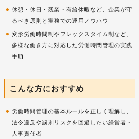
休憩・休日・残業・有給休暇など、企業が守
るべき原則と実務での運用ノウハウ
変形労働時間制やフレックスタイム制など、
多様な働き方に対応した労働時間管理の実践
手順
こんな方におすすめ
労働時間管理の基本ルールを正しく理解し、
法令違反や罰則リスクを回避したい経営者・
人事責任者