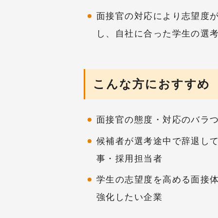
面接官の対応により志望度
し、自社に合った学生の選
こんな方におすすめ
面接官の態度・対応のバラ
候補者が選考途中で辞退し
事・採用担当者
学生の志望度を高める面接
強化したい企業