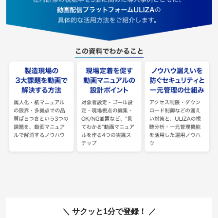
サクッと1分で登録！