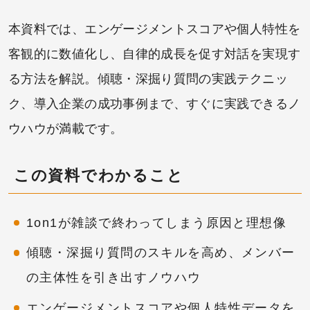
本資料では、エンゲージメントスコアや個人特性を
客観的に数値化し、自律的成長を促す対話を実現す
る方法を解説。傾聴・深掘り質問の実践テクニッ
ク、導入企業の成功事例まで、すぐに実践できるノ
ウハウが満載です。
この資料でわかること
1on1が雑談で終わってしまう原因と理想像
傾聴・深掘り質問のスキルを高め、メンバー
の主体性を引き出すノウハウ
エンゲージメントスコアや個人特性データを