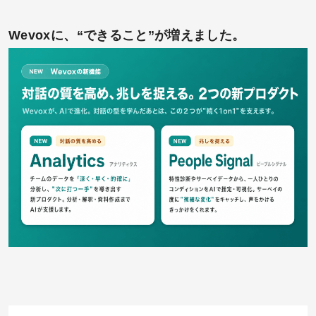
Wevoxに、“できること”が増えました。