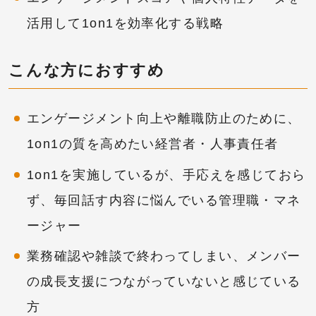
活用して1on1を効率化する戦略
こんな方におすすめ
エンゲージメント向上や離職防止のために、
1on1の質を高めたい経営者・人事責任者
1on1を実施しているが、手応えを感じておら
ず、毎回話す内容に悩んでいる管理職・マネ
ージャー
業務確認や雑談で終わってしまい、メンバー
の成長支援につながっていないと感じている
方