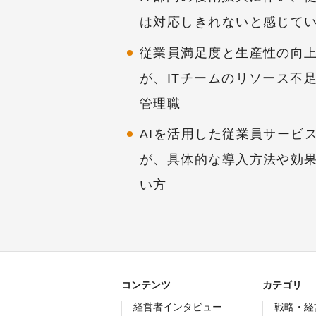
は対応しきれないと感じてい
従業員満足度と生産性の向
が、ITチームのリソース不
管理職
AIを活用した従業員サービ
が、具体的な導入方法や効
い方
コンテンツ
カテゴリ
経営者インタビュー
戦略・経