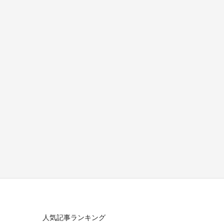
人気記事ランキング