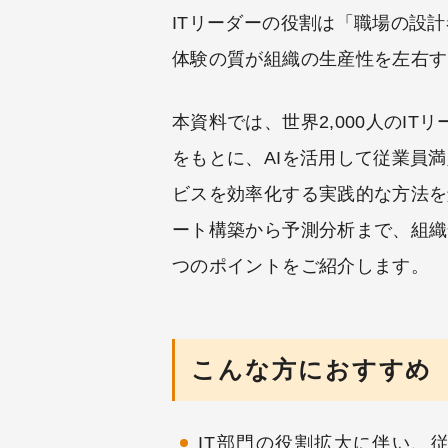
ITリーダーの役割は「職場の設
体験の質が組織の生産性を左右す
本資料では、世界2,000人のIT
をもとに、AIを活用して従業員満
ビスを効率化する実践的な方法を
ート構築から予測分析まで、組織
つのポイントをご紹介します。
こんな方におすすめ
IT部門の役割拡大に伴い、